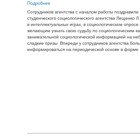
Подробнее
Сотрудников агентства с началом работы поздравили 
студенческого социологического агентства Лещенко 
в интеллектуальных играх, в социологическом опросе
желающим узнать свою судьбу по социологическим ка
занимательной социологической информацией на небо
сладкие призы. Впереди у сотрудников агентства бол
информироваться на периодической основе в форме пр