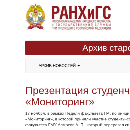
Архив стар
АРХИВ НОВОСТЕЙ
Презентация студенч
«Мониторинг»
17 ноября, в рамках Недели факультета ГМ, по иниц
«Мониторинг», в которой приняли участие студенты-с
факультета ГМУ Алмосов А. П., который перерезал си