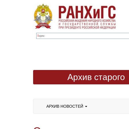
Архив старого
сайта
АРХИВ НОВОСТЕЙ