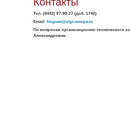
Контакты
Тел. (8442) 97-90-27 (доб. 1740)
Email:
fingram@vlgr.ranepa.ru
По вопросам организационно-технического со
Александровна.