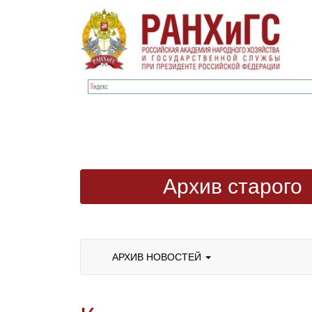
Архив старого
сайта
АРХИВ НОВОСТЕЙ