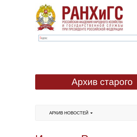
Архив старого
сайта
АРХИВ НОВОСТЕЙ