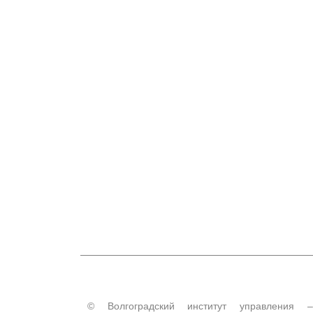
© Волгоградский институт управления –