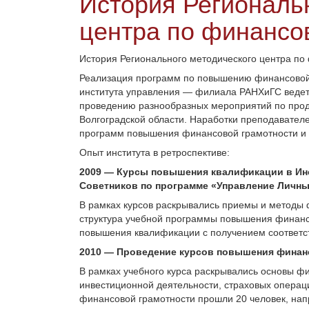
История Региональ
центра по финансо
История Регионального методического центра по
Реализация программ по повышению финансовой г
института управления — филиала РАНХиГС ведется
проведению разнообразных мероприятий по прод
Волгоградской области. Наработки преподавате
программ повышения финансовой грамотности и
Опыт института в ретроспективе:
2009 — Курсы повышения квалификации в Ин
Советников по программе «Управление Личны
В рамках курсов раскрывались приемы и методы 
структура учебной программы повышения финанс
повышения квалификации с получением соответс
2010 — Проведение курсов повышения финанс
В рамках учебного курса раскрывались основы ф
инвестиционной деятельности, страховых опера
финансовой грамотности прошли 20 человек, на