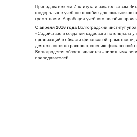
Преподавателями Института и издательством Вит
федеральное учебное пособие для школьников с
грамотности. Апробация учебного пособия происхо
С апреля 2016 года
Волгоградский институт упр
«Содействие в создании кадрового потенциала у
организаций в области финансовой грамотности,
деятельности по распространению финансовой гр
Волгоградская область является «пилотным» реги
преподавателей.