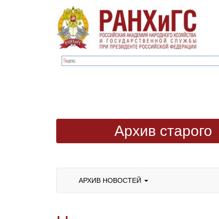
Архив старого
сайта
АРХИВ НОВОСТЕЙ