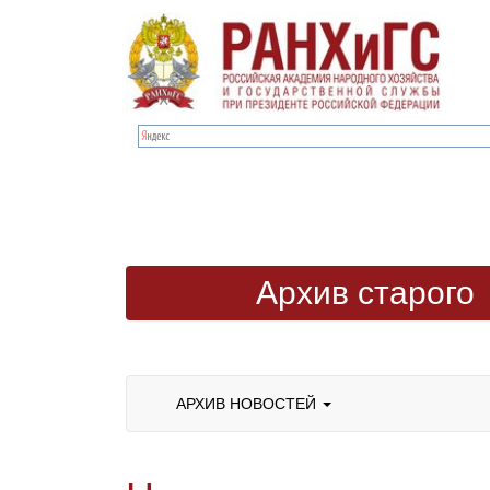
Архив старого
сайта
АРХИВ НОВОСТЕЙ