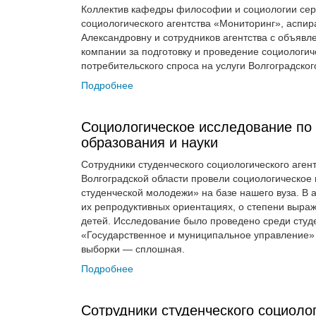
Коллектив кафедры философии и социологии серд
социологического агентства «Мониторинг», асп
Александровну и сотрудников агентства с объявл
компании за подготовку и проведение социологи
потребительского спроса на услуги Волгоградског
Подробнее
Социологическое исследование по 
образования и науки
Сотрудники студенческого социологического аген
Волгоградской области провели социологическое
студенческой молодежи» на базе нашего вуза. В 
их репродуктивных ориентациях, о степени выра
детей. Исследование было проведено среди сту
«Государственное и муниципальное управление» 
выборки — сплошная.
Подробнее
Сотрудники студенческого социолог