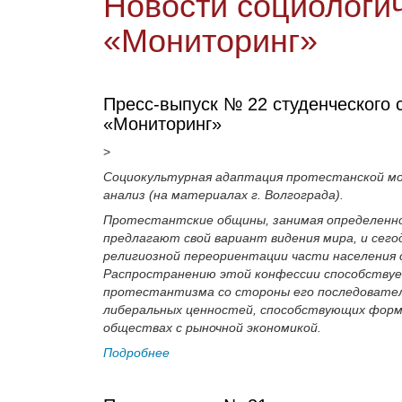
Новости социологич
«Мониторинг»
Пресс-выпуск № 22 студенческого 
«Мониторинг»
>
Социокультурная адаптация протестанской мол
анализ (на материалах г. Волгограда).
Протестантские общины, занимая определенное
предлагают свой вариант видения мира, и сего
религиозной переориентации части населения
Распространению этой конфессии способствуе
протестантизма со стороны его последовател
либеральных ценностей, способствующих форм
обществах с рыночной экономикой.
Подробнее