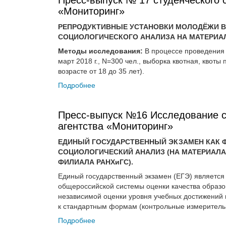
«Мониторинг»
РЕПРОДУКТИВНЫЕ УСТАНОВКИ МОЛОДЁЖИ 
СОЦИОЛОГИЧЕСКОГО АНАЛИЗА НА МАТЕРИАЛА
Методы исследования:
В процессе проведения 
март 2018 г., N=300 чел., выборка квотная, квоты
возрасте от 18 до 35 лет).
Подробнее
Пресс-выпуск №16 Исследование с
агентства «Мониторинг»
ЕДИНЫЙ ГОСУДАРСТВЕННЫЙ ЭКЗАМЕН КАК 
СОЦИОЛОГИЧЕСКИЙ АНАЛИЗ (НА МАТЕРИАЛА
ФИЛИАЛА РАНХиГС).
Единый государственный экзамен (ЕГЭ) являетс
общероссийской системы оценки качества образо
независимой оценки уровня учебных достижений 
к стандартным формам (контрольные измеритель
Подробнее