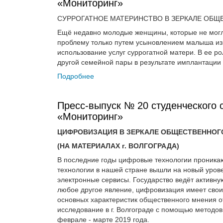
«Мониторинг»
СУРРОГАТНОЕ МАТЕРИНСТВО В ЗЕРКАЛЕ ОБЩЕ
Ещё недавно молодые женщины, которые не могл
проблему только путем усыновлением малыша из 
использование услуг суррогатной матери. В ее р
другой семейной пары в результате имплантации
Подробнее
Пресс-выпуск № 20 студенческого 
«Мониторинг»
ЦИФРОВИЗАЦИЯ В ЗЕРКАЛЕ ОБЩЕСТВЕННОГ
(НА МАТЕРИАЛАХ г. ВОЛГОГРАДА)
В последние годы цифровые технологии проника
технологии в нашей стране вышли на новый уров
электронные сервисы. Государство ведёт активну
любое другое явление, цифровизация имеет сво
основных характеристик общественного мнения 
исследование в г. Волгограде с помощью методов
феврале - марте 2019 года.