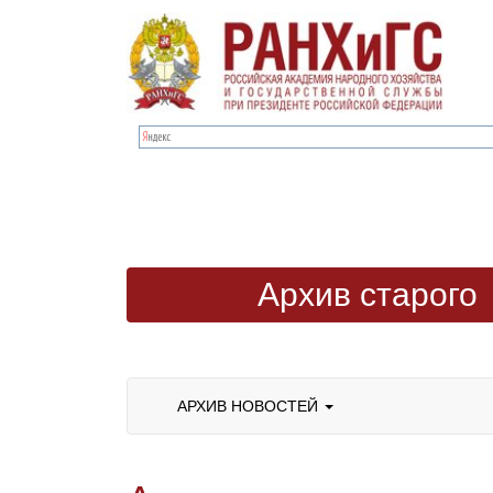
Архив старого
сайта
АРХИВ НОВОСТЕЙ