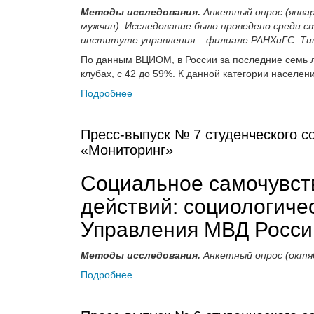
Методы исследования.
Анкетный опрос (янва
мужчин). Исследование было проведено среди с
институте управления – филиале РАНХиГС. Тип
По данным ВЦИОМ, в России за последние семь 
клубах, с 42 до 59%. К данной категории населени
Подробнее
Пресс-выпуск № 7 студенческого со
«Мониторинг»
Социальное самочувст
действий: социологиче
Управления МВД России 
Методы исследования.
Анкетный опрос (октябр
Подробнее