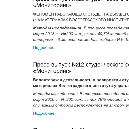
«Мониторинг»
ФЕНОМЕН РАБОТАЮЩЕГО СТУДЕНТА ВЫСШЕГО
(НА МАТЕРИАЛАХ ВОЛГОГРАДСКОГО ИНСТИТУТ
Методы исследования:
В процессе проведения
март 2018
г., N=200
чел., из них 40,5% юношей 
интервью – 8-ми оконная модель выборки И.Е. 
Подробнее
Пресс-выпуск №12 студенческого с
«Мониторинг»
Волонтерская деятельность в восприятии сту
материалах Волгоградского института управ
Методы исследования: В процессе проведения и
март 2018
г., N=300
чел., из них 26% юношей и 
случайным отбором респондентов на втором э
Подробнее