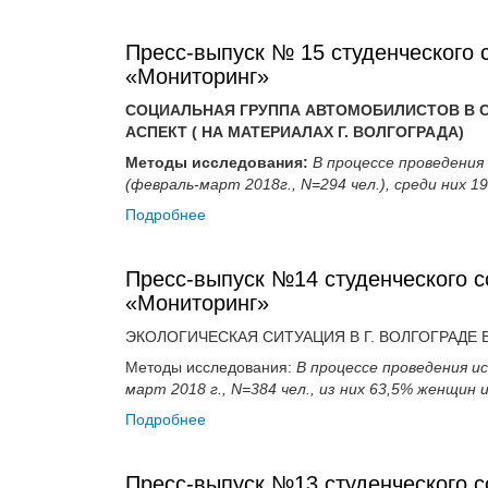
Пресс-выпуск № 15 студенческого 
«Мониторинг»
СОЦИАЛЬНАЯ ГРУППА АВТОМОБИЛИСТОВ В 
АСПЕКТ ( НА МАТЕРИАЛАХ Г. ВОЛГОГРАДА)
Методы исследования:
В процессе проведения
(февраль-март 2018г., N=294 чел.), среди них 
Подробнее
Пресс-выпуск №14 студенческого с
«Мониторинг»
ЭКОЛОГИЧЕСКАЯ СИТУАЦИЯ В Г. ВОЛГОГРАДЕ
Методы исследования:
В процессе проведения и
март 2018
г., N=384 чел., из них 63,5% женщин 
Подробнее
Пресс-выпуск №13 студенческого с