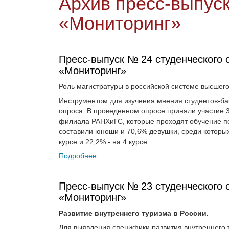
Архив пресс-выпуск
«Мониторинг»
Пресс-выпуск № 24 студенческого 
«Мониторинг»
Роль магистратуры в российской системе высшег
Инструментом для изучения мнения студентов-ба
опроса. В проведенном опросе приняли участие 3
филиала РАНХиГС, которые проходят обучение п
составили юноши и 70,6% девушки, среди которых 
курсе и 22,2% - на 4 курсе.
Подробнее
Пресс-выпуск № 23 студенческого 
«Мониторинг»
Развитие внутреннего туризма в России.
Для выявления специфики развития внутреннего 