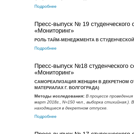
Подробнее
Пресс-выпуск № 19 студенческого 
«Мониторинг»
РОЛЬ ТАЙМ-МЕНЕДЖМЕНТА В СТУДЕНЧЕСКОЙ
Подробнее
Пресс-выпуск №18 студенческого с
«Мониторинг»
САМОРЕАЛИЗАЦИЯ ЖЕНЩИН В ДЕКРЕТНОМ ОТ
МАТЕРИАЛАХ Г. ВОЛГОГРАДА)
Методы исследования:
В процессе проведения
март 2018г., N=150 чел., выборка стихийная.).
находящиеся в декретном отпуске.
Подробнее
Пресс-выпуск № 17 студенческого 