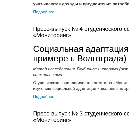
учитываются доходы и предпочтения потреби
Подробнее
Пресс-выпуск № 4 студенческого со
«Мониторинг»
Социальная адаптация
примере г. Волгограда)
Метод исследования. Глубинное интервью (октя
снежного кома.
Студенческое социологическое агентство «Монит
изучению социальной адаптации инвалидов по зр
Подробнее
Пресс-выпуск № 3 студенческого со
«Мониторинг»