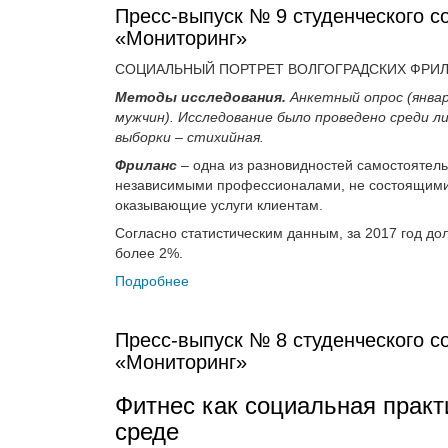
Пресс-выпуск № 9 студенческого со
«Мониторинг»
СОЦИАЛЬНЫЙ ПОРТРЕТ ВОЛГОГРАДСКИХ ФРИ
Методы исследования.
Анкетный опрос (январ
мужчин). Исследование было проведено среди л
выборки – стихийная.
Фриланс
– одна из разновидностей самостоятель
независимыми профессионалами, не состоящими 
оказывающие услуги клиентам.
Согласно статистическим данным, за 2017 год до
более 2%.
Подробнее
Пресс-выпуск № 8 студенческого со
«Мониторинг»
Фитнес как социальная практ
среде