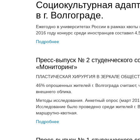
Социокультурная адапт
в г. Волгограде.
Ежегодно в университетах России в рамках квоты 
2016 году конкурс среди иностранцев составил 4,
Подробнее
Пресс-выпуск № 2 студенческого со
«Мониторинг»
ПЛАСТИЧЕСКАЯ ХИРУРГИЯ В ЗЕРКАЛЕ ОБЩЕСТ
46% опрошенных жителей г. Волгограда считают, 
внешнего облика.
Методы исследования. Анкетный опрос (март 2016
Исследование было проведено среди жителей г. Во
маршрутно-квотная.
Подробнее
Пресс-выпуск № 1 студенческого со