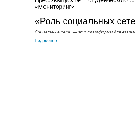
«Мониторинг»
«Роль социальных сете
Социальные сети — это платформы для взаимо
Подробнее