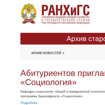
Архив стар
АРХИВ НОВОСТЕЙ
Абитуриентов пригла
«Социология»
Кафедра социологии, общей и юридической психологи
программу бакалавриата «Социология».
Подробнее