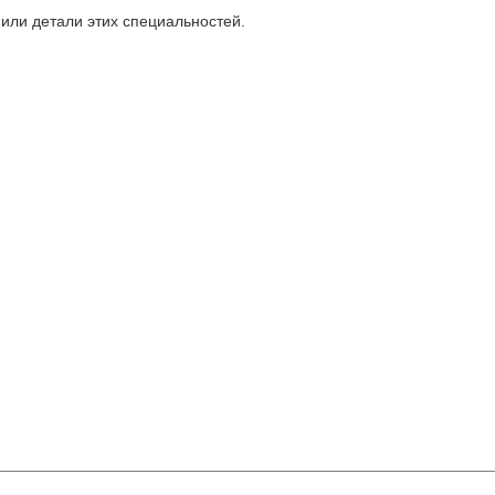
или детали этих специальностей.