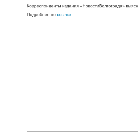
Корреспонденты издания «НовостиВолгограда» выясн
Подробнее по
ссылке.