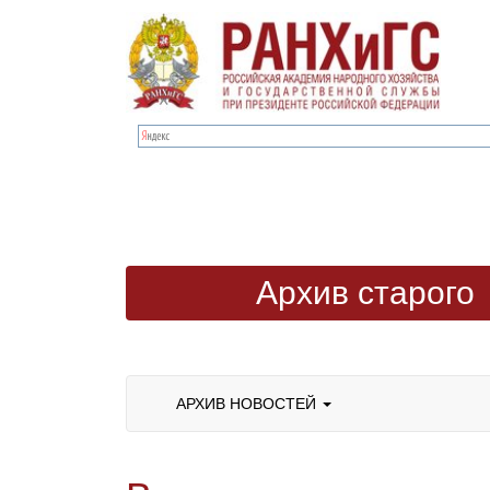
Архив старого
сайта
АРХИВ НОВОСТЕЙ