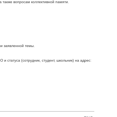
а также вопросам коллективной памяти.
ии заявленной темы.
и статуса (сотрудник, студент, школьник) на адрес: