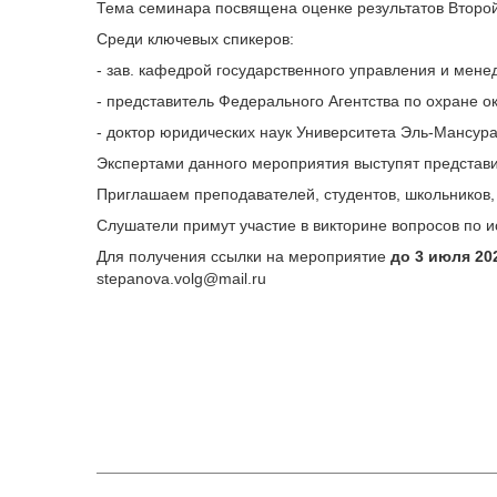
Тема семинара посвящена оценке результатов Второй
Среди ключевых спикеров:
- зав. кафедрой государственного управления и мене
- представитель Федерального Агентства по охране
- доктор юридических наук Университета Эль-Мансу
Экспертами данного мероприятия выступят представ
Приглашаем преподавателей, студентов, школьников,
Слушатели примут участие в викторине вопросов по 
Для получения ссылки на мероприятие
до 3 июля 202
stepanova.volg@mail.ru