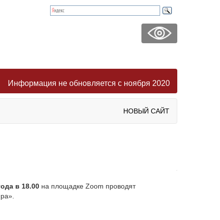
Информация не обновляется с ноября 2020
НОВЫЙ САЙТ
ода в 18.00
на площадке Zoom проводят
ра».