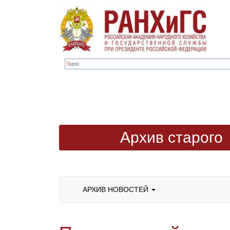
Архив старого
сайта
АРХИВ НОВОСТЕЙ