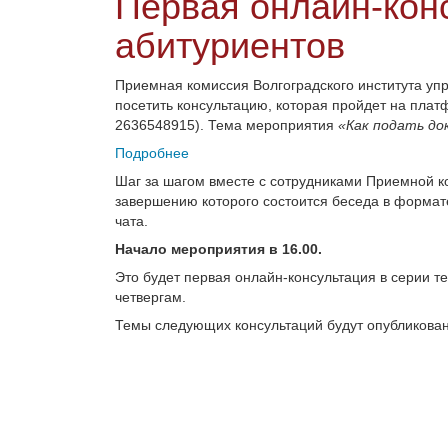
Первая онлайн-кон
абитуриентов
Приемная комиссия Волгоградского института уп
посетить консультацию, которая пройдет на пла
2636548915). Тема мероприятия
«Как подать д
Подробнее
Шаг за шагом вместе с сотрудниками Приемной ко
завершению которого состоится беседа в формате
чата.
Начало мероприятия в 16.00.
Это будет первая онлайн-консультация в серии т
четвергам.
Темы следующих консультаций будут опубликова