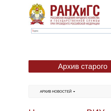
Архив старого
сайта
АРХИВ НОВОСТЕЙ