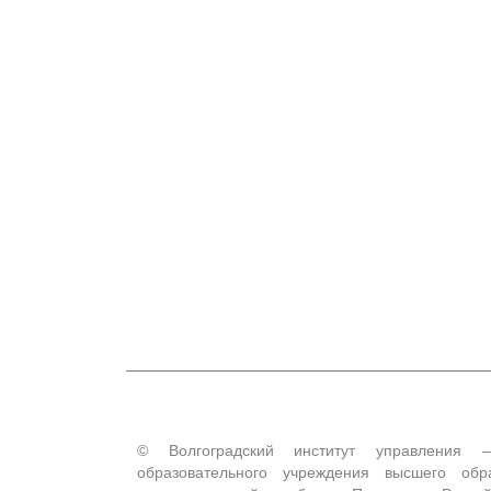
© Волгоградский институт управления –
образовательного учреждения высшего обр