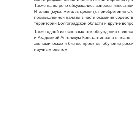
Также на встрече обсуждались вопросы инвестици
Италию (мука, металл, цемент), приобретение с/х
промышленной палаты в части оказания содейств
территории Волгоградской области и другие вопр
Также одной из основных тем обсуждения являлс
и Академией Ангеликум Константиниана в плане 
экономических и бизнес-проектов: обучение росс
научным опытом.