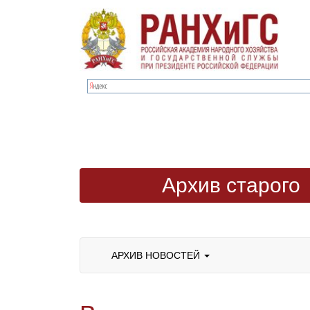
Архив старого
сайта
АРХИВ НОВОСТЕЙ