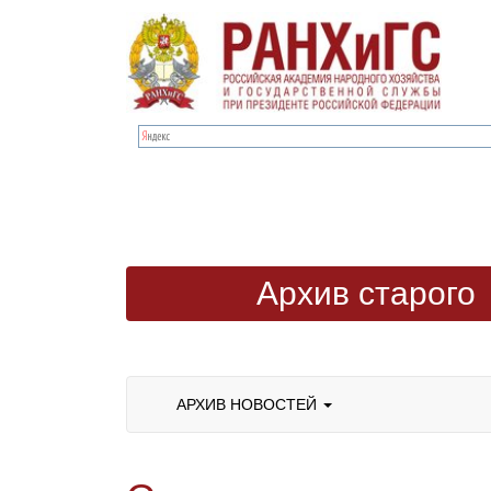
Архив старого
сайта
АРХИВ НОВОСТЕЙ