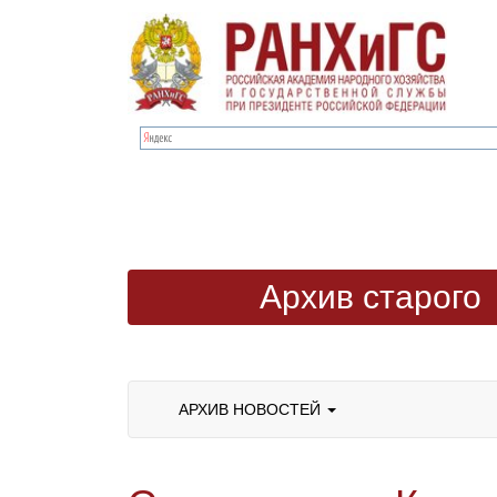
Архив старого
сайта
АРХИВ НОВОСТЕЙ