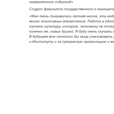
невероятного события!
»
Студент факультета государственного и муницип
«
Мне очень понравилась летняя школа, эта неде
много позитивных впечатлений. Работа в одно
изучать культуру, историю, экономику не только
конечно же, новых друзей. Я буду очень скучать
В будущем мне хотелось бы чаще участвовать
и Институту и за прекрасную организацию и 