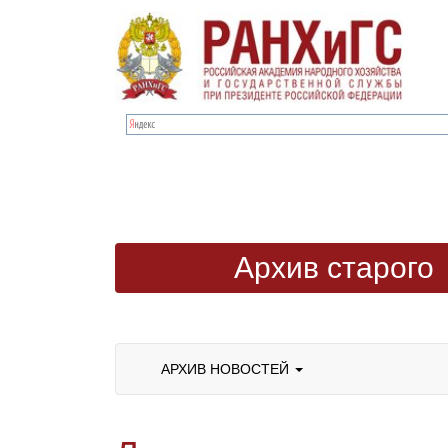
Архив старого
сайта
АРХИВ НОВОСТЕЙ