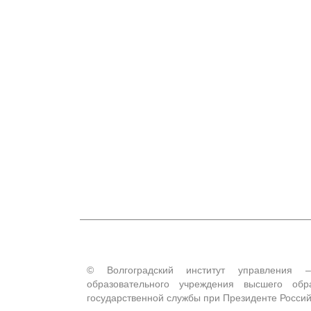
© Волгоградский институт управления –
образовательного учреждения высшего обр
государственной службы при Президенте Росси