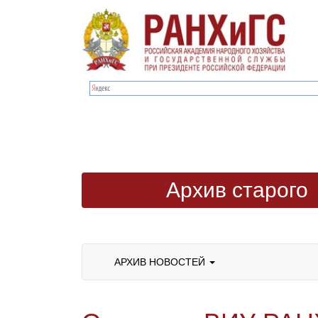
Архив старого
сайта
АРХИВ НОВОСТЕЙ