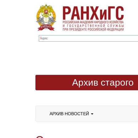
Архив старого
сайта
АРХИВ НОВОСТЕЙ